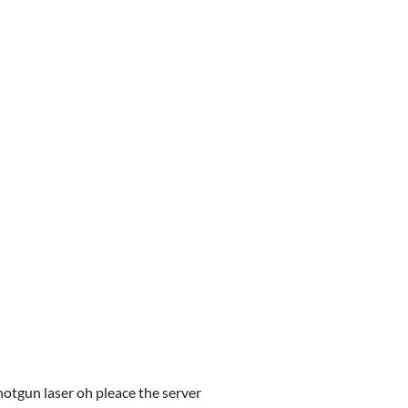
gun laser oh pleace the server